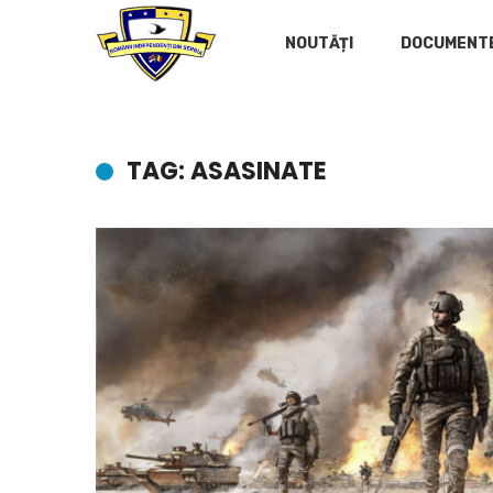
NOUTĂȚI
DOCUMENT
TAG: ASASINATE