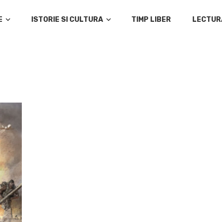
E
ISTORIE SI CULTURA
TIMP LIBER
LECTUR