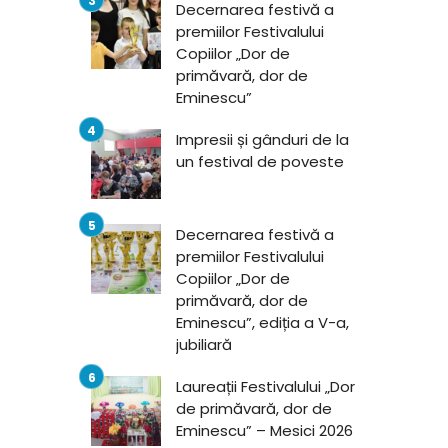
Decernarea festivă a
premiilor Festivalului
Copiilor „Dor de
primăvară, dor de
Eminescu”
Impresii și gânduri de la
un festival de poveste
Decernarea festivă a
premiilor Festivalului
Copiilor „Dor de
primăvară, dor de
Eminescu”, ediția a V-a,
jubiliară
Laureații Festivalului „Dor
de primăvară, dor de
Eminescu” – Mesici 2026