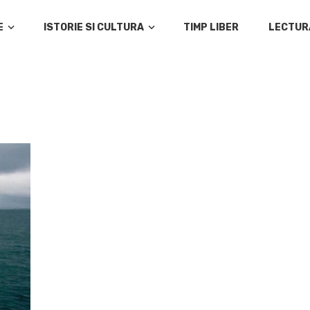
E
ISTORIE SI CULTURA
TIMP LIBER
LECTUR