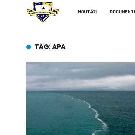
NOUTĂȚI
DOCUMENT
TAG: APA