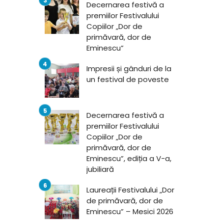
Decernarea festivă a
premiilor Festivalului
Copiilor „Dor de
primăvară, dor de
Eminescu”
Impresii și gânduri de la
un festival de poveste
Decernarea festivă a
premiilor Festivalului
Copiilor „Dor de
primăvară, dor de
Eminescu”, ediția a V-a,
jubiliară
Laureații Festivalului „Dor
de primăvară, dor de
Eminescu” – Mesici 2026