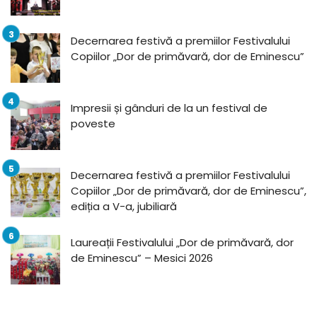
Decernarea festivă a premiilor Festivalului
Copiilor „Dor de primăvară, dor de Eminescu”
Impresii și gânduri de la un festival de
poveste
Decernarea festivă a premiilor Festivalului
Copiilor „Dor de primăvară, dor de Eminescu”,
ediția a V-a, jubiliară
Laureații Festivalului „Dor de primăvară, dor
de Eminescu” – Mesici 2026