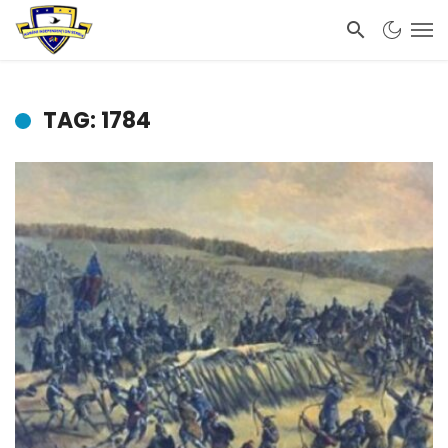
TAG: 1784