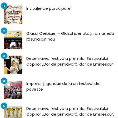
Invitație de participare
Glasul Cerbiciei – Glasul identității românești
răsună din nou
Decernarea festivă a premiilor Festivalului
Copiilor „Dor de primăvară, dor de Eminescu”
Impresii și gânduri de la un festival de
poveste
Decernarea festivă a premiilor Festivalului
Copiilor „Dor de primăvară, dor de Eminescu”,