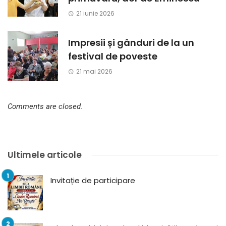
21 iunie 2026
Impresii și gânduri de la un
festival de poveste
21 mai 2026
Comments are closed.
Ultimele articole
Invitație de participare