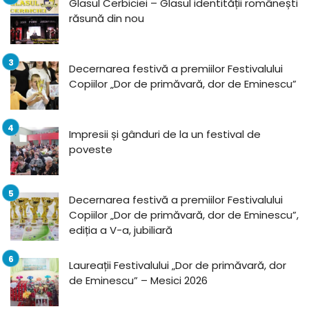
Glasul Cerbiciei – Glasul identității românești
răsună din nou
Decernarea festivă a premiilor Festivalului
Copiilor „Dor de primăvară, dor de Eminescu”
Impresii și gânduri de la un festival de
poveste
Decernarea festivă a premiilor Festivalului
Copiilor „Dor de primăvară, dor de Eminescu”,
ediția a V-a, jubiliară
Laureații Festivalului „Dor de primăvară, dor
de Eminescu” – Mesici 2026