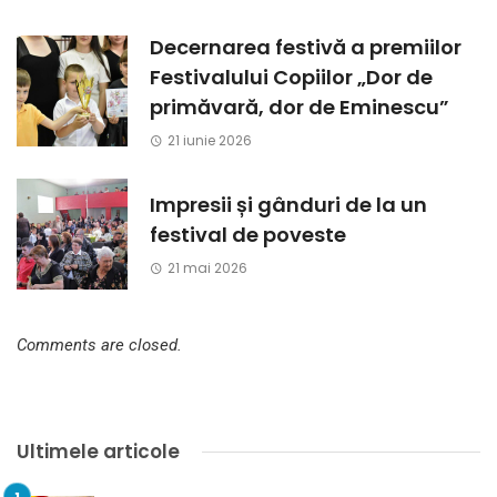
Decernarea festivă a premiilor
Festivalului Copiilor „Dor de
primăvară, dor de Eminescu”
21 iunie 2026
Impresii și gânduri de la un
festival de poveste
21 mai 2026
Comments are closed.
Ultimele articole