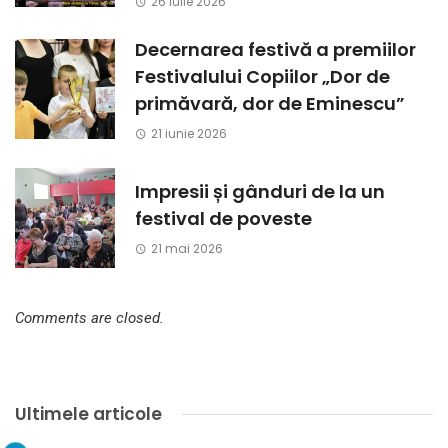
26 iulie 2026
Decernarea festivă a premiilor
Festivalului Copiilor „Dor de
primăvară, dor de Eminescu”
21 iunie 2026
Impresii și gânduri de la un
festival de poveste
21 mai 2026
Comments are closed.
Ultimele articole