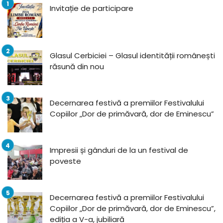
Invitație de participare
Glasul Cerbiciei – Glasul identității românești
răsună din nou
Decernarea festivă a premiilor Festivalului
Copiilor „Dor de primăvară, dor de Eminescu”
Impresii și gânduri de la un festival de
poveste
Decernarea festivă a premiilor Festivalului
Copiilor „Dor de primăvară, dor de Eminescu”,
ediția a V-a, jubiliară