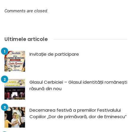
Comments are closed.
Ultimele articole
Invitație de participare
Glasul Cerbiciei – Glasul identității românești
răsună din nou
Decernarea festivă a premiilor Festivalului
Copiilor „Dor de primăvară, dor de Eminescu”