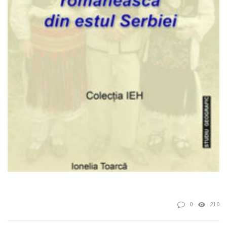
0
210