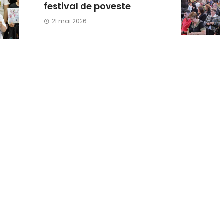
festival de poveste
21 mai 2026