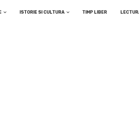
E
ISTORIE SI CULTURA
TIMP LIBER
LECTUR