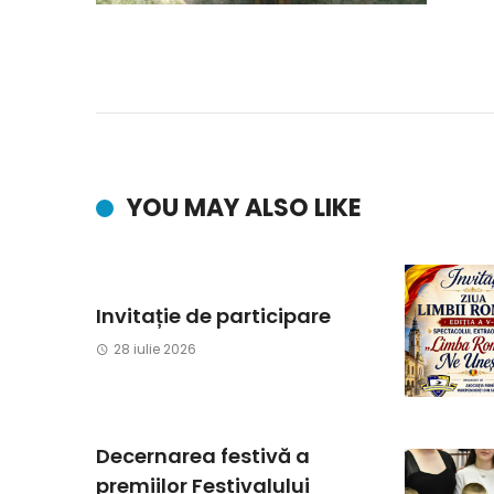
YOU MAY ALSO LIKE
Invitație de participare
28 iulie 2026
Decernarea festivă a
premiilor Festivalului