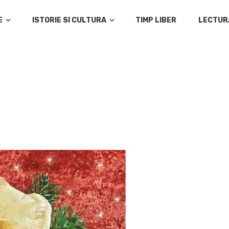
E
ISTORIE SI CULTURA
TIMP LIBER
LECTUR