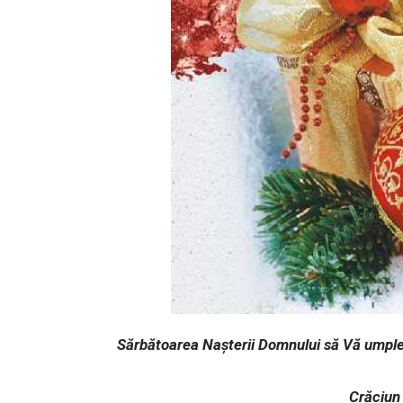
Sărbătoarea Nașterii Domnului să Vă umple 
Crăciun 