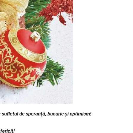
sufletul de speranță, bucurie și optimism!
fericit!