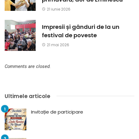
21 iunie 2026
Impresii și gânduri de la un
festival de poveste
21 mai 2026
Comments are closed.
Ultimele articole
Invitație de participare