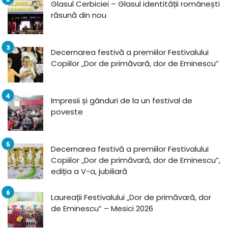
Glasul Cerbiciei – Glasul identității românești
răsună din nou
Decernarea festivă a premiilor Festivalului
Copiilor „Dor de primăvară, dor de Eminescu”
Impresii și gânduri de la un festival de
poveste
Decernarea festivă a premiilor Festivalului
Copiilor „Dor de primăvară, dor de Eminescu”,
ediția a V-a, jubiliară
Laureații Festivalului „Dor de primăvară, dor
de Eminescu” – Mesici 2026