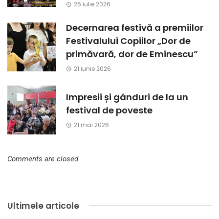
26 iulie 2026
Decernarea festivă a premiilor
Festivalului Copiilor „Dor de
primăvară, dor de Eminescu”
21 iunie 2026
Impresii și gânduri de la un
festival de poveste
21 mai 2026
Comments are closed.
Ultimele articole