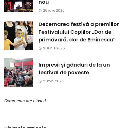
nou
26 iulie 2026
Decernarea festivă a premiilor
Festivalului Copiilor „Dor de
primăvară, dor de Eminescu”
21 iunie 2026
Impresii și gânduri de la un
festival de poveste
21 mai 2026
Comments are closed.