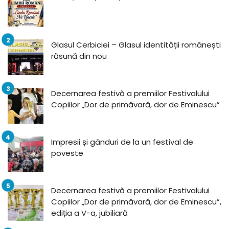
Glasul Cerbiciei – Glasul identității românești
răsună din nou
Decernarea festivă a premiilor Festivalului
Copiilor „Dor de primăvară, dor de Eminescu”
Impresii și gânduri de la un festival de
poveste
Decernarea festivă a premiilor Festivalului
Copiilor „Dor de primăvară, dor de Eminescu”,
ediția a V-a, jubiliară