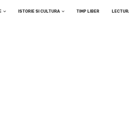
E
ISTORIE SI CULTURA
TIMP LIBER
LECTUR