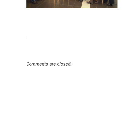
Comments are closed.