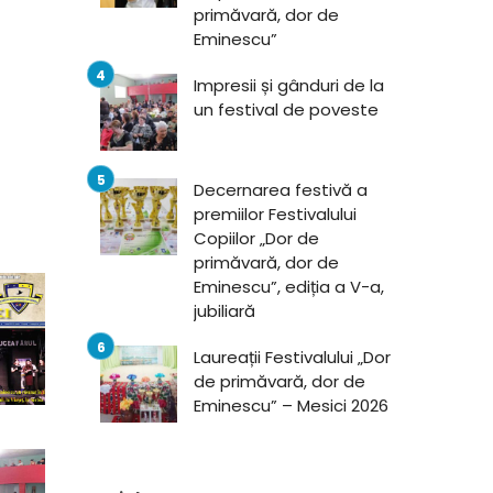
primăvară, dor de
Eminescu”
Impresii și gânduri de la
un festival de poveste
Decernarea festivă a
premiilor Festivalului
Copiilor „Dor de
primăvară, dor de
Eminescu”, ediția a V-a,
jubiliară
Laureații Festivalului „Dor
de primăvară, dor de
Eminescu” – Mesici 2026