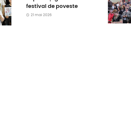
festival de poveste
21 mai 2026