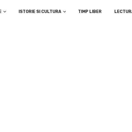
E
ISTORIE SI CULTURA
TIMP LIBER
LECTUR