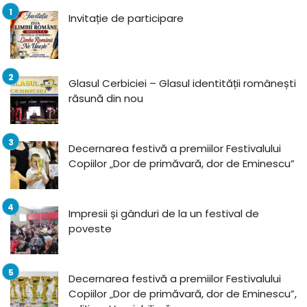
Invitație de participare
Glasul Cerbiciei – Glasul identității românești
răsună din nou
Decernarea festivă a premiilor Festivalului
Copiilor „Dor de primăvară, dor de Eminescu”
Impresii și gânduri de la un festival de
poveste
Decernarea festivă a premiilor Festivalului
Copiilor „Dor de primăvară, dor de Eminescu”,