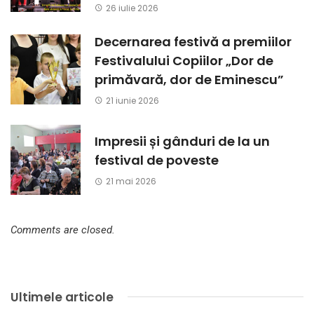
26 iulie 2026
Decernarea festivă a premiilor
Festivalului Copiilor „Dor de
primăvară, dor de Eminescu”
21 iunie 2026
Impresii și gânduri de la un
festival de poveste
21 mai 2026
Comments are closed.
Ultimele articole