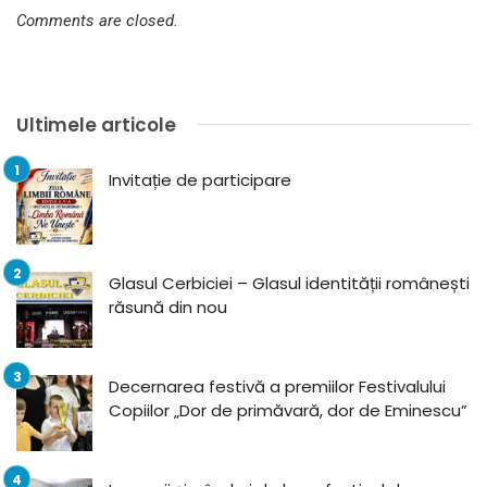
Comments are closed.
Ultimele articole
Invitație de participare
Glasul Cerbiciei – Glasul identității românești
răsună din nou
Decernarea festivă a premiilor Festivalului
Copiilor „Dor de primăvară, dor de Eminescu”