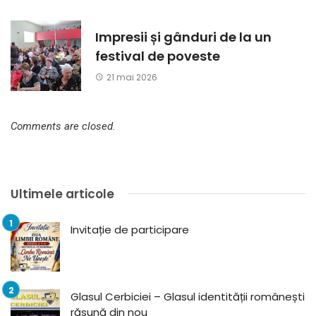
Impresii și gânduri de la un
festival de poveste
21 mai 2026
Comments are closed.
Ultimele articole
Invitație de participare
Glasul Cerbiciei – Glasul identității românești
răsună din nou