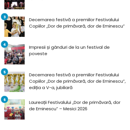
Decernarea festivă a premiilor Festivalului
Copiilor „Dor de primăvară, dor de Eminescu”
Impresii și gânduri de la un festival de
poveste
Decernarea festivă a premiilor Festivalului
Copiilor „Dor de primăvară, dor de Eminescu”,
ediția a V-a, jubiliară
Laureații Festivalului „Dor de primăvară, dor
de Eminescu” – Mesici 2026