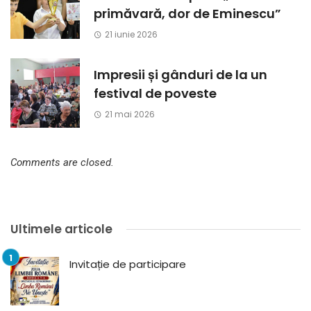
primăvară, dor de Eminescu”
21 iunie 2026
Impresii și gânduri de la un
festival de poveste
21 mai 2026
Comments are closed.
Ultimele articole
Invitație de participare