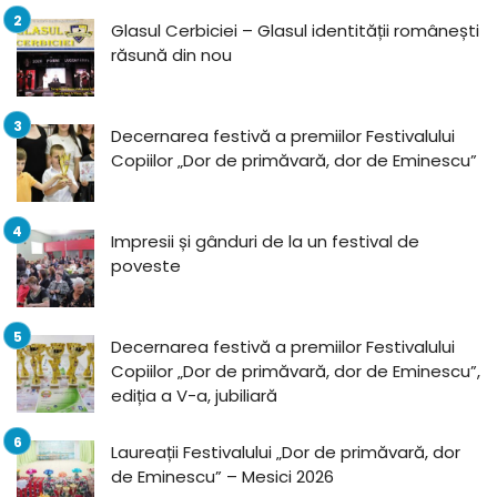
Glasul Cerbiciei – Glasul identității românești
răsună din nou
Decernarea festivă a premiilor Festivalului
Copiilor „Dor de primăvară, dor de Eminescu”
Impresii și gânduri de la un festival de
poveste
Decernarea festivă a premiilor Festivalului
Copiilor „Dor de primăvară, dor de Eminescu”,
ediția a V-a, jubiliară
Laureații Festivalului „Dor de primăvară, dor
de Eminescu” – Mesici 2026