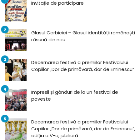
Invitație de participare
Glasul Cerbiciei – Glasul identității românești
răsună din nou
Decernarea festivă a premiilor Festivalului
Copiilor „Dor de primăvară, dor de Eminescu”
Impresii și gânduri de la un festival de
poveste
Decernarea festivă a premiilor Festivalului
Copiilor „Dor de primăvară, dor de Eminescu”,
ediția a V-a, jubiliară