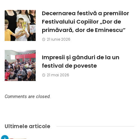
Decernarea festivă a premiilor
Festivalului Copiilor „Dor de
primăvară, dor de Eminescu”
21 iunie 2026
Impresii și gânduri de la un
festival de poveste
21 mai 2026
Comments are closed.
Ultimele articole