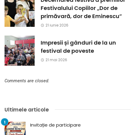
Festivalului Copiilor „Dor de
primăvară, dor de Eminescu”
21 iunie 2026
Impresii și gânduri de la un
festival de poveste
21 mai 2026
Comments are closed.
Ultimele articole
Invitație de participare