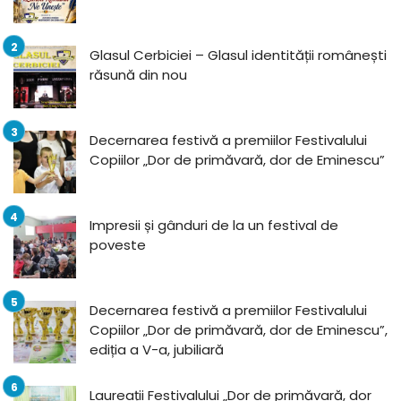
Glasul Cerbiciei – Glasul identității românești
răsună din nou
Decernarea festivă a premiilor Festivalului
Copiilor „Dor de primăvară, dor de Eminescu”
Impresii și gânduri de la un festival de
poveste
Decernarea festivă a premiilor Festivalului
Copiilor „Dor de primăvară, dor de Eminescu”,
ediția a V-a, jubiliară
Laureații Festivalului „Dor de primăvară, dor