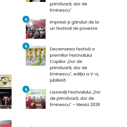
primăvară, dor de
Eminescu”
Impresii și gânduri de la
un festival de poveste
Decernarea festivă a
premiilor Festivalului
Copiilor „Dor de
primăvară, dor de
Eminescu”, ediția a V-a,
jubiliară
Laureații Festivalului „Dor
de primăvară, dor de
Eminescu” – Mesici 2026