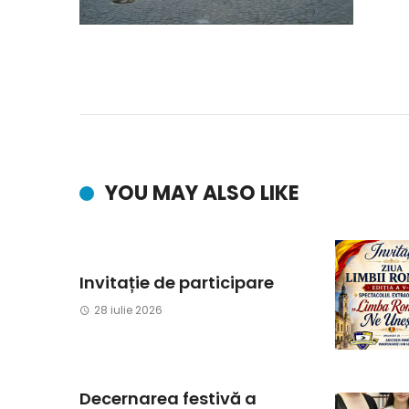
YOU MAY ALSO LIKE
Invitație de participare
28 iulie 2026
Decernarea festivă a