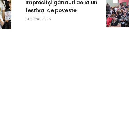
Impresii și gânduri de la un
festival de poveste
21 mai 2026