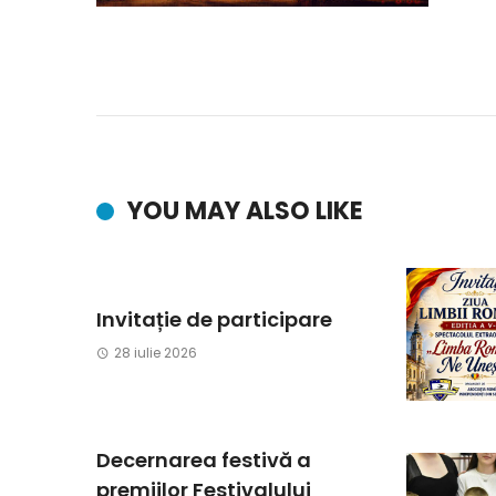
YOU MAY ALSO LIKE
Invitație de participare
28 iulie 2026
Decernarea festivă a
premiilor Festivalului