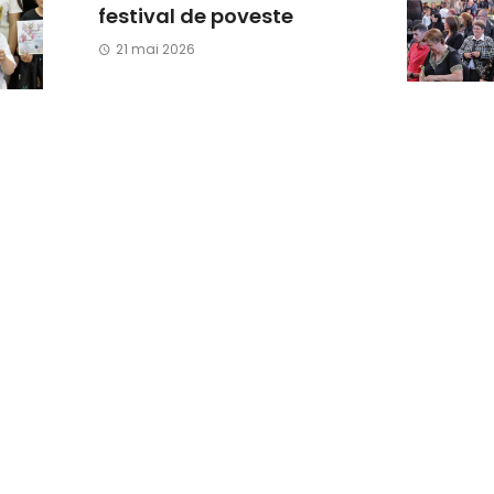
festival de poveste
21 mai 2026