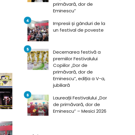
primăvară, dor de
Eminescu”
Impresii și gânduri de la
un festival de poveste
Decernarea festivă a
premiilor Festivalului
Copiilor „Dor de
primăvară, dor de
Eminescu”, ediția a V-a,
jubiliară
Laureații Festivalului „Dor
de primăvară, dor de
Eminescu” – Mesici 2026