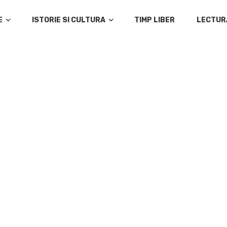
E
ISTORIE SI CULTURA
TIMP LIBER
LECTUR