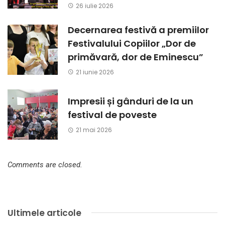
26 iulie 2026
Decernarea festivă a premiilor
Festivalului Copiilor „Dor de
primăvară, dor de Eminescu”
21 iunie 2026
Impresii și gânduri de la un
festival de poveste
21 mai 2026
Comments are closed.
Ultimele articole