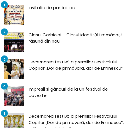
Invitație de participare
Glasul Cerbiciei – Glasul identității românești
răsună din nou
Decernarea festivă a premiilor Festivalului
Copiilor „Dor de primăvară, dor de Eminescu”
Impresii și gânduri de la un festival de
poveste
Decernarea festivă a premiilor Festivalului
Copiilor „Dor de primăvară, dor de Eminescu”,