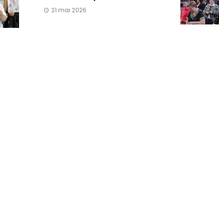
21 mai 2026