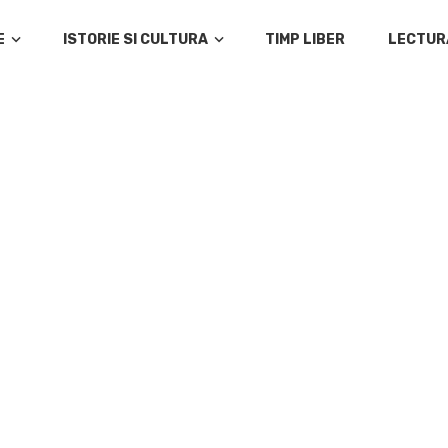
E
ISTORIE SI CULTURA
TIMP LIBER
LECTUR