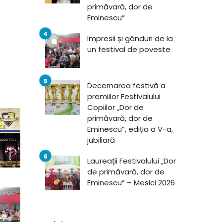
primăvară, dor de
Eminescu”
Impresii și gânduri de la
un festival de poveste
Decernarea festivă a
premiilor Festivalului
Copiilor „Dor de
primăvară, dor de
Eminescu”, ediția a V-a,
jubiliară
Laureații Festivalului „Dor
de primăvară, dor de
Eminescu” – Mesici 2026