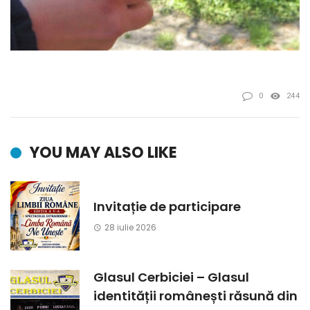
0
244
YOU MAY ALSO LIKE
Invitație de participare
28 iulie 2026
Glasul Cerbiciei – Glasul
identității românești răsună din