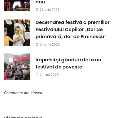
nou
26 iulie 2026
Decernarea festivă a premiilor
Festivalului Copiilor „Dor de
primăvară, dor de Eminescu”
21 iunie 2026
Impresii și gânduri de la un
festival de poveste
21 mai 2026
Comments are closed.