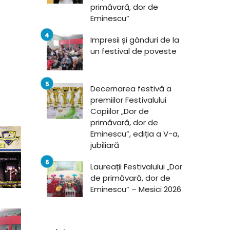
primăvară, dor de
Eminescu”
Impresii și gânduri de la
un festival de poveste
Decernarea festivă a
premiilor Festivalului
Copiilor „Dor de
primăvară, dor de
Eminescu”, ediția a V-a,
jubiliară
Laureații Festivalului „Dor
de primăvară, dor de
Eminescu” – Mesici 2026