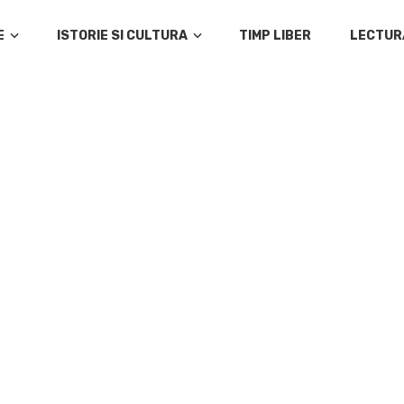
E
ISTORIE SI CULTURA
TIMP LIBER
LECTUR