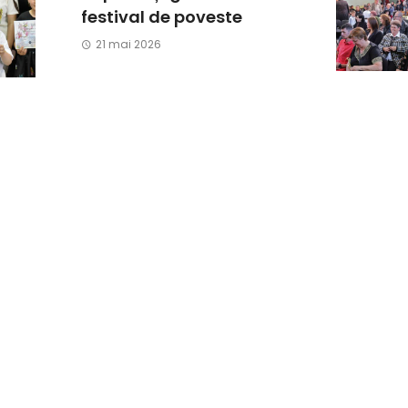
festival de poveste
21 mai 2026