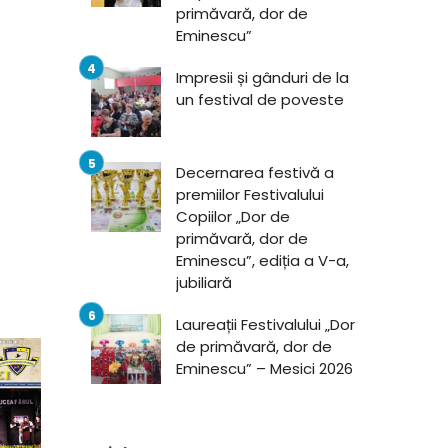
primăvară, dor de
Eminescu”
Impresii și gânduri de la
un festival de poveste
Decernarea festivă a
premiilor Festivalului
Copiilor „Dor de
primăvară, dor de
Eminescu”, ediția a V-a,
jubiliară
Laureații Festivalului „Dor
de primăvară, dor de
Eminescu” – Mesici 2026