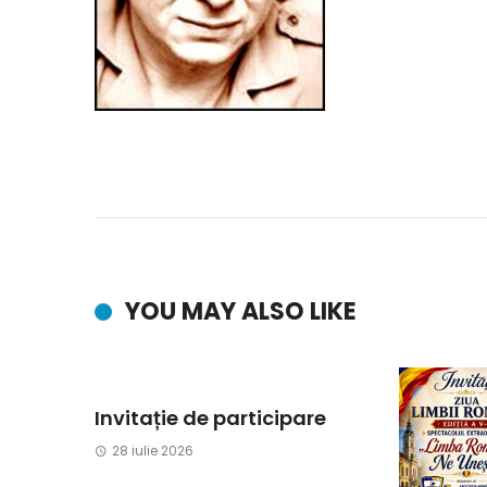
YOU MAY ALSO LIKE
Invitație de participare
28 iulie 2026