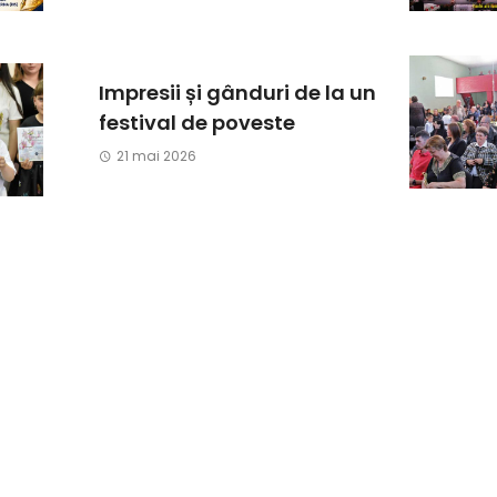
Impresii și gânduri de la un
festival de poveste
21 mai 2026