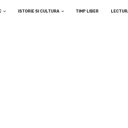
E
ISTORIE SI CULTURA
TIMP LIBER
LECTUR