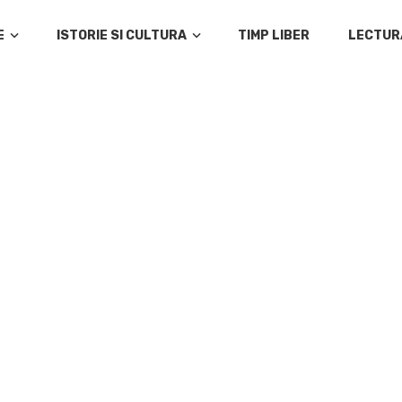
E
ISTORIE SI CULTURA
TIMP LIBER
LECTUR