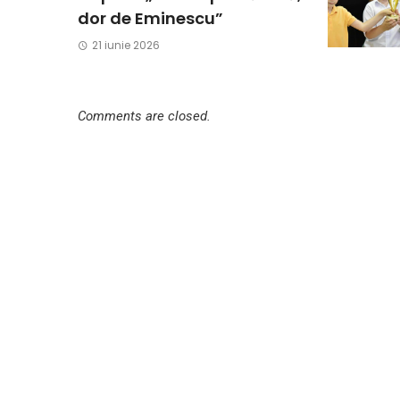
dor de Eminescu”
21 iunie 2026
Comments are closed.