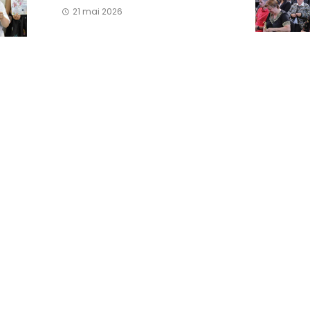
21 mai 2026