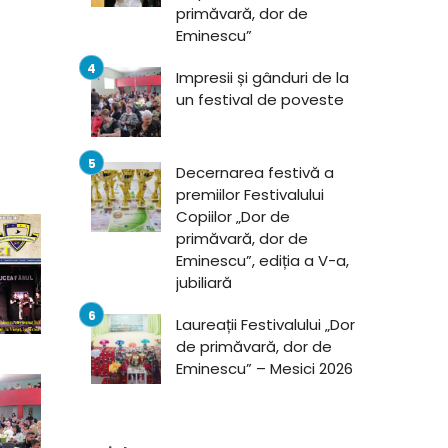
primăvară, dor de
Eminescu”
Impresii și gânduri de la
un festival de poveste
Decernarea festivă a
premiilor Festivalului
Copiilor „Dor de
primăvară, dor de
Eminescu”, ediția a V-a,
jubiliară
Laureații Festivalului „Dor
de primăvară, dor de
Eminescu” – Mesici 2026