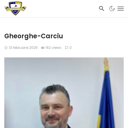
Gheorghe-Carciu
13 februarie 2026
162 views
0