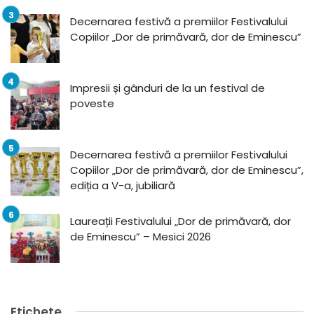
Decernarea festivă a premiilor Festivalului
Copiilor „Dor de primăvară, dor de Eminescu”
Impresii și gânduri de la un festival de
poveste
Decernarea festivă a premiilor Festivalului
Copiilor „Dor de primăvară, dor de Eminescu”,
ediția a V-a, jubiliară
Laureații Festivalului „Dor de primăvară, dor
de Eminescu” – Mesici 2026
Etichete