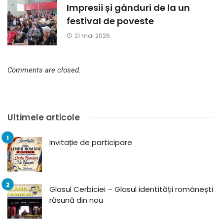
Impresii și gânduri de la un
festival de poveste
21 mai 2026
Comments are closed.
Ultimele articole
Invitație de participare
Glasul Cerbiciei – Glasul identității românești
răsună din nou