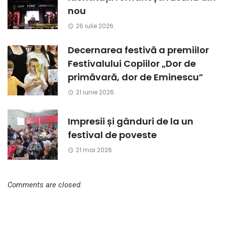
nou
26 iulie 2026
Decernarea festivă a premiilor
Festivalului Copiilor „Dor de
primăvară, dor de Eminescu”
21 iunie 2026
Impresii și gânduri de la un
festival de poveste
21 mai 2026
Comments are closed.