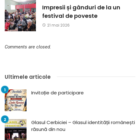
Impresii și gânduri de la un
festival de poveste
21 mai 2026
Comments are closed.
Ultimele articole
Invitație de participare
Glasul Cerbiciei – Glasul identității românești
răsună din nou