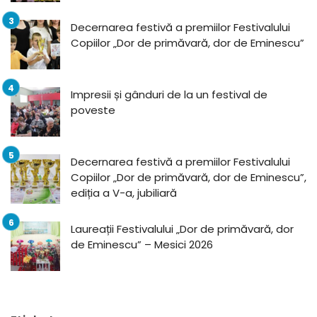
Decernarea festivă a premiilor Festivalului
Copiilor „Dor de primăvară, dor de Eminescu”
Impresii și gânduri de la un festival de
poveste
Decernarea festivă a premiilor Festivalului
Copiilor „Dor de primăvară, dor de Eminescu”,
ediția a V-a, jubiliară
Laureații Festivalului „Dor de primăvară, dor
de Eminescu” – Mesici 2026