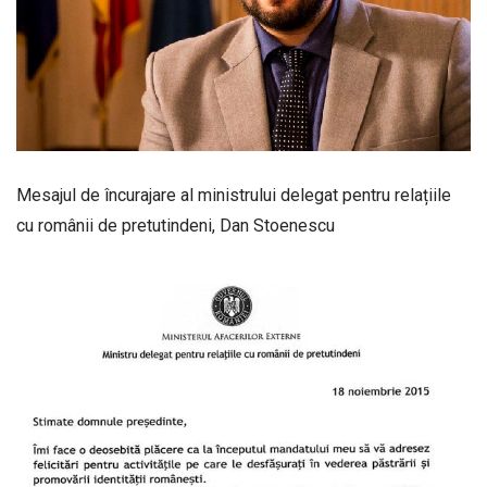
Mesajul de încurajare al ministrului delegat pentru relațiile
cu românii de pretutindeni, Dan Stoenescu