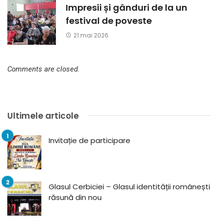
Impresii și gânduri de la un
festival de poveste
21 mai 2026
Comments are closed.
Ultimele articole
Invitație de participare
Glasul Cerbiciei – Glasul identității românești
răsună din nou