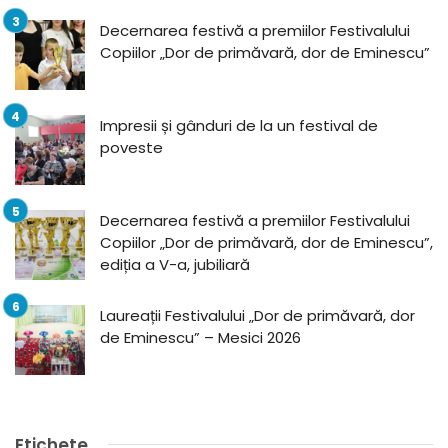
Decernarea festivă a premiilor Festivalului
Copiilor „Dor de primăvară, dor de Eminescu”
Impresii și gânduri de la un festival de
poveste
Decernarea festivă a premiilor Festivalului
Copiilor „Dor de primăvară, dor de Eminescu”,
ediția a V-a, jubiliară
Laureații Festivalului „Dor de primăvară, dor
de Eminescu” – Mesici 2026
Etichete