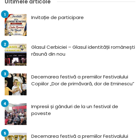
Ultimele articole
Invitație de participare
Glasul Cerbiciei – Glasul identității românești
răsună din nou
Decernarea festivă a premiilor Festivalului
Copiilor „Dor de primăvară, dor de Eminescu”
Impresii și gânduri de la un festival de
poveste
Decernarea festivă a premiilor Festivalului