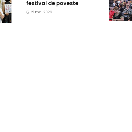
festival de poveste
21 mai 2026