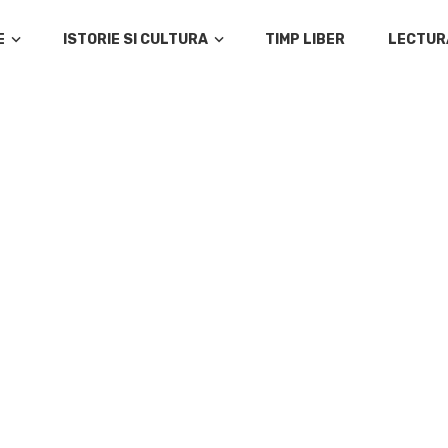
E
ISTORIE SI CULTURA
TIMP LIBER
LECTUR