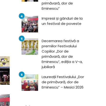
primăvară, dor de
Eminescu”
Impresii și gânduri de la
un festival de poveste
Decernarea festivă a
premiilor Festivalului
Copiilor „Dor de
primăvară, dor de
Eminescu”, ediția a V-a,
jubiliară
Laureații Festivalului „Dor
de primăvară, dor de
Eminescu” – Mesici 2026