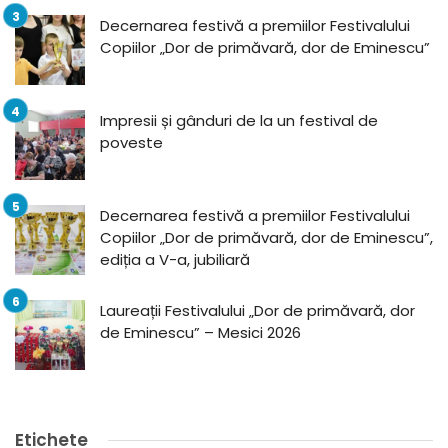
Decernarea festivă a premiilor Festivalului
Copiilor „Dor de primăvară, dor de Eminescu”
Impresii și gânduri de la un festival de
poveste
Decernarea festivă a premiilor Festivalului
Copiilor „Dor de primăvară, dor de Eminescu”,
ediția a V-a, jubiliară
Laureații Festivalului „Dor de primăvară, dor
de Eminescu” – Mesici 2026
Etichete