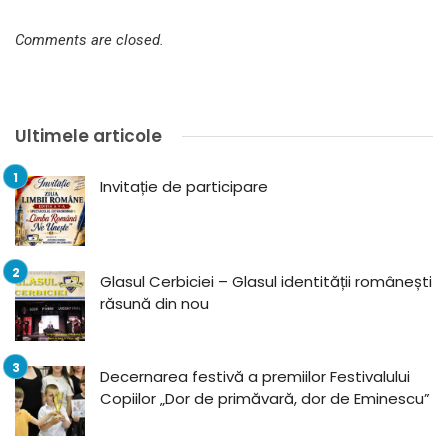
Comments are closed.
Ultimele articole
Invitație de participare
Glasul Cerbiciei – Glasul identității românești
răsună din nou
Decernarea festivă a premiilor Festivalului
Copiilor „Dor de primăvară, dor de Eminescu”