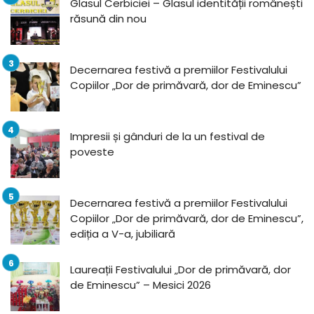
Glasul Cerbiciei – Glasul identității românești
răsună din nou
Decernarea festivă a premiilor Festivalului
Copiilor „Dor de primăvară, dor de Eminescu”
Impresii și gânduri de la un festival de
poveste
Decernarea festivă a premiilor Festivalului
Copiilor „Dor de primăvară, dor de Eminescu”,
ediția a V-a, jubiliară
Laureații Festivalului „Dor de primăvară, dor
de Eminescu” – Mesici 2026