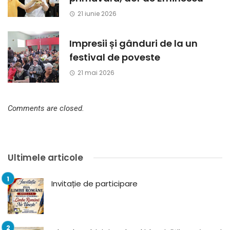
21 iunie 2026
Impresii și gânduri de la un
festival de poveste
21 mai 2026
Comments are closed.
Ultimele articole
Invitație de participare