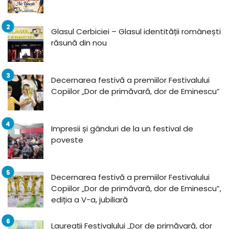
Glasul Cerbiciei – Glasul identității românești
răsună din nou
Decernarea festivă a premiilor Festivalului
Copiilor „Dor de primăvară, dor de Eminescu”
Impresii și gânduri de la un festival de
poveste
Decernarea festivă a premiilor Festivalului
Copiilor „Dor de primăvară, dor de Eminescu”,
ediția a V-a, jubiliară
Laureații Festivalului „Dor de primăvară, dor