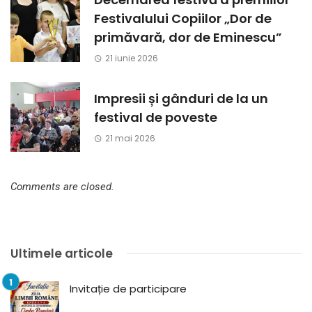
Festivalului Copiilor „Dor de
primăvară, dor de Eminescu”
21 iunie 2026
Impresii și gânduri de la un
festival de poveste
21 mai 2026
Comments are closed.
Ultimele articole
Invitație de participare