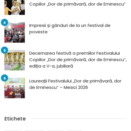
Copiilor „Dor de primăvară, dor de Eminescu”
Impresii și gânduri de la un festival de
poveste
Decernarea festivă a premiilor Festivalului
Copiilor „Dor de primăvară, dor de Eminescu”,
ediția a V-a, jubiliară
Laureații Festivalului „Dor de primăvară, dor
de Eminescu” – Mesici 2026
Etichete