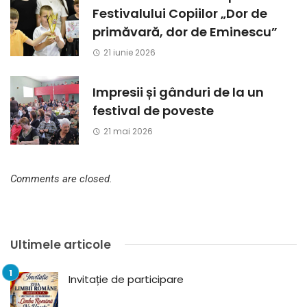
Festivalului Copiilor „Dor de
primăvară, dor de Eminescu”
21 iunie 2026
Impresii și gânduri de la un
festival de poveste
21 mai 2026
Comments are closed.
Ultimele articole
Invitație de participare