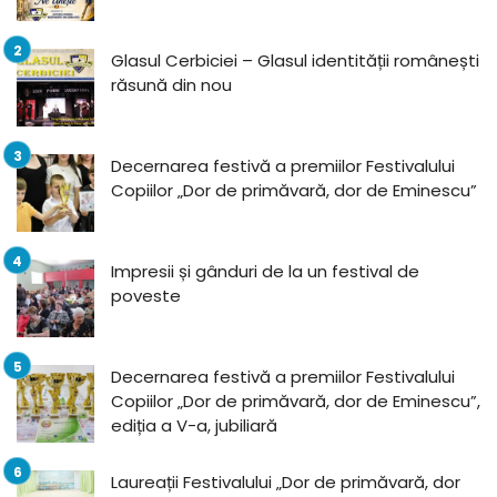
Glasul Cerbiciei – Glasul identității românești
răsună din nou
Decernarea festivă a premiilor Festivalului
Copiilor „Dor de primăvară, dor de Eminescu”
Impresii și gânduri de la un festival de
poveste
Decernarea festivă a premiilor Festivalului
Copiilor „Dor de primăvară, dor de Eminescu”,
ediția a V-a, jubiliară
Laureații Festivalului „Dor de primăvară, dor