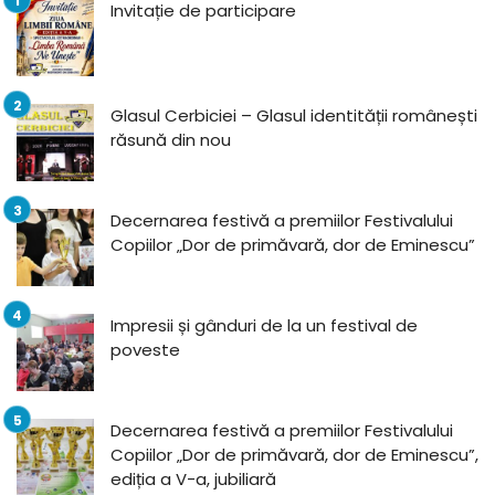
Invitație de participare
Glasul Cerbiciei – Glasul identității românești
răsună din nou
Decernarea festivă a premiilor Festivalului
Copiilor „Dor de primăvară, dor de Eminescu”
Impresii și gânduri de la un festival de
poveste
Decernarea festivă a premiilor Festivalului
Copiilor „Dor de primăvară, dor de Eminescu”,
ediția a V-a, jubiliară