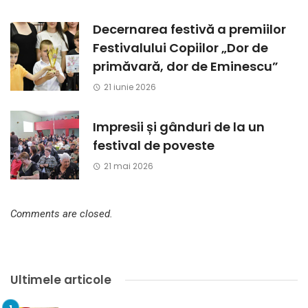
Decernarea festivă a premiilor
Festivalului Copiilor „Dor de
primăvară, dor de Eminescu”
21 iunie 2026
Impresii și gânduri de la un
festival de poveste
21 mai 2026
Comments are closed.
Ultimele articole