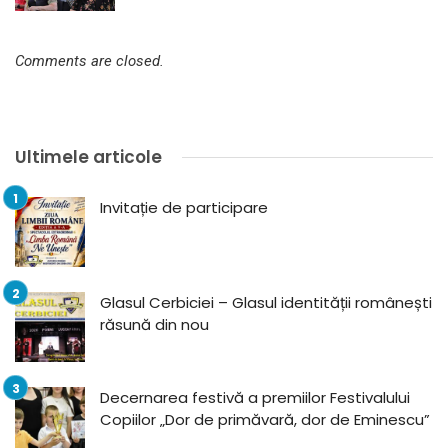
Comments are closed.
Ultimele articole
Invitație de participare
Glasul Cerbiciei – Glasul identității românești
răsună din nou
Decernarea festivă a premiilor Festivalului
Copiilor „Dor de primăvară, dor de Eminescu”