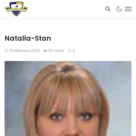
Natalia-Stan
13 februarie 2026
53 views
0