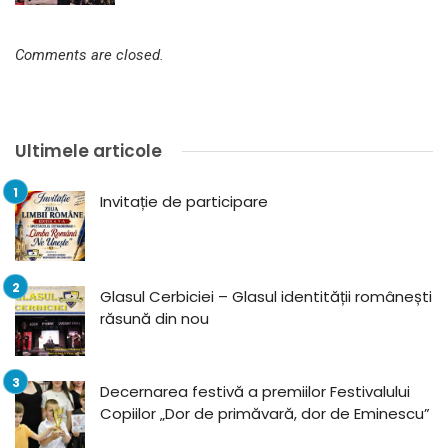
Comments are closed.
Ultimele articole
Invitație de participare
Glasul Cerbiciei – Glasul identității românești
răsună din nou
Decernarea festivă a premiilor Festivalului
Copiilor „Dor de primăvară, dor de Eminescu”