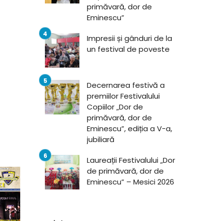
primăvară, dor de
Eminescu”
Impresii și gânduri de la
un festival de poveste
Decernarea festivă a
premiilor Festivalului
Copiilor „Dor de
primăvară, dor de
Eminescu”, ediția a V-a,
jubiliară
Laureații Festivalului „Dor
de primăvară, dor de
Eminescu” – Mesici 2026