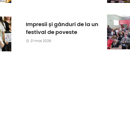
Impresii și gânduri de la un
festival de poveste
21 mai 2026