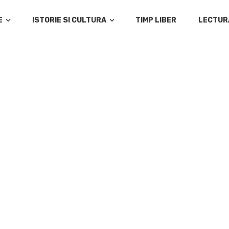
E
ISTORIE SI CULTURA
TIMP LIBER
LECTUR