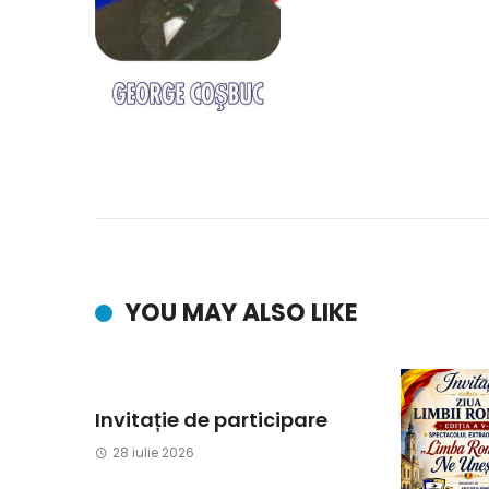
YOU MAY ALSO LIKE
Invitație de participare
28 iulie 2026