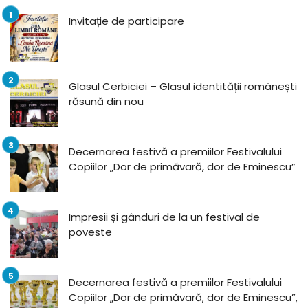
Invitație de participare
Glasul Cerbiciei – Glasul identității românești
răsună din nou
Decernarea festivă a premiilor Festivalului
Copiilor „Dor de primăvară, dor de Eminescu”
Impresii și gânduri de la un festival de
poveste
Decernarea festivă a premiilor Festivalului
Copiilor „Dor de primăvară, dor de Eminescu”,