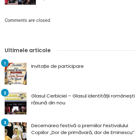
Comments are closed.
Ultimele articole
Invitație de participare
Glasul Cerbiciei – Glasul identității românești
răsună din nou
Decernarea festivă a premiilor Festivalului
Copiilor „Dor de primăvară, dor de Eminescu”