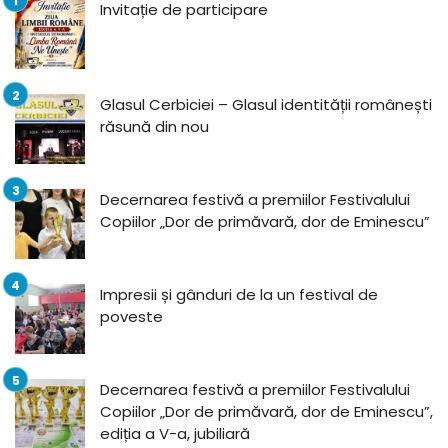
Invitație de participare
Glasul Cerbiciei – Glasul identității românești
răsună din nou
Decernarea festivă a premiilor Festivalului
Copiilor „Dor de primăvară, dor de Eminescu”
Impresii și gânduri de la un festival de
poveste
Decernarea festivă a premiilor Festivalului
Copiilor „Dor de primăvară, dor de Eminescu”,
ediția a V-a, jubiliară