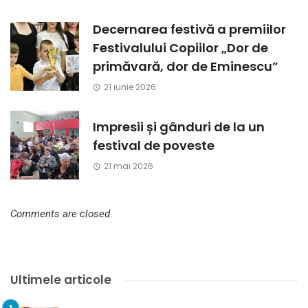
Decernarea festivă a premiilor
Festivalului Copiilor „Dor de
primăvară, dor de Eminescu”
21 iunie 2026
Impresii și gânduri de la un
festival de poveste
21 mai 2026
Comments are closed.
Ultimele articole