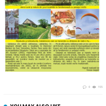
0
155