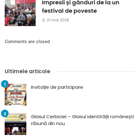
Impresii și gânduri de la un
festival de poveste
21 mai 2026
Comments are closed.
Ultimele articole
Invitație de participare
Glasul Cerbiciei – Glasul identității românești
răsună din nou