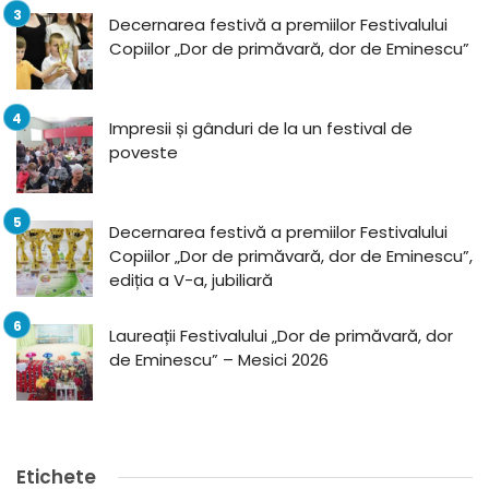
Decernarea festivă a premiilor Festivalului
Copiilor „Dor de primăvară, dor de Eminescu”
Impresii și gânduri de la un festival de
poveste
Decernarea festivă a premiilor Festivalului
Copiilor „Dor de primăvară, dor de Eminescu”,
ediția a V-a, jubiliară
Laureații Festivalului „Dor de primăvară, dor
de Eminescu” – Mesici 2026
Etichete